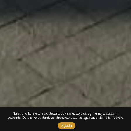
Ta strona korzysta z ciasteczek, aby świadczyć usługi na najwyższym
poziomie. Dalsze korzystanie ze strony oznacza, że zgadzasz się na ich użycie.
Zgoda