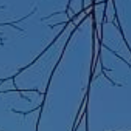
Aktualności
Ogłoszenia