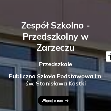
Zespół Szkolno -
Przedszkolny w
Zarzeczu
Przedszkole
Publiczna Szkoła Podstawowa im.
św. Stanisława Kostki
Więcej o nas